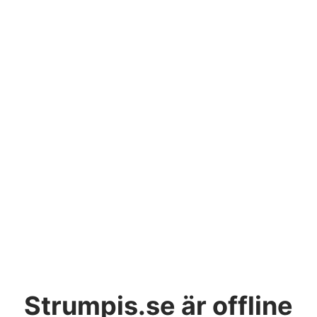
Strumpis.se
är offline