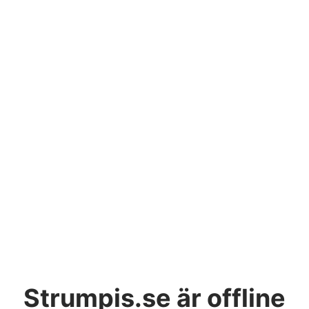
Strumpis.se
är offline