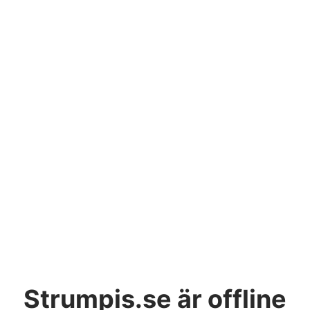
Strumpis.se
är offline