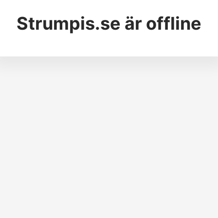
Strumpis.se
är offline