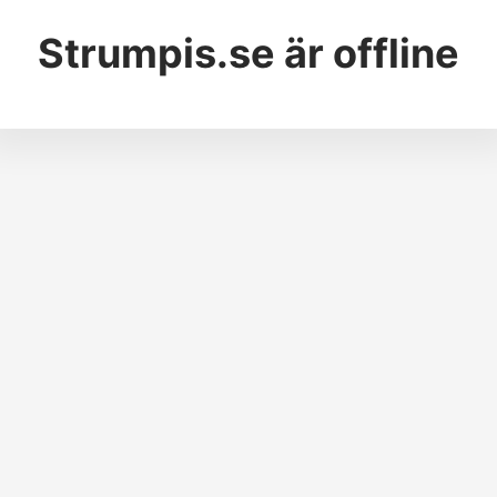
Strumpis.se
är offline