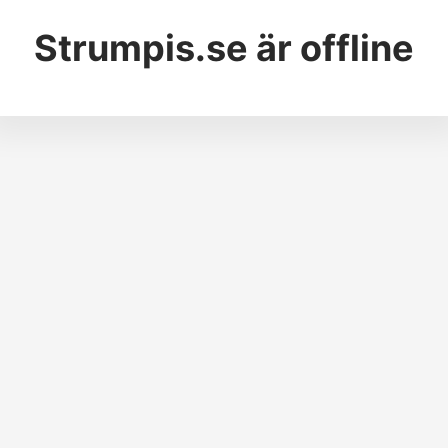
Strumpis.se
är offline