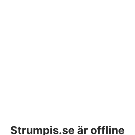
Strumpis.se
är offline